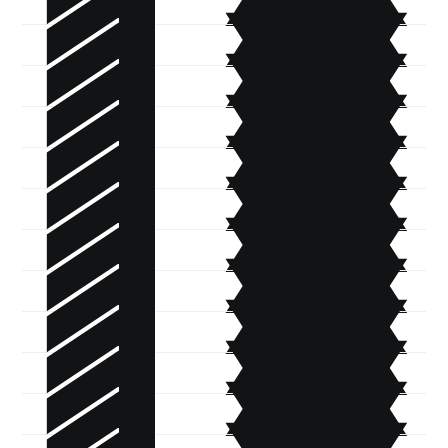
1
1x
1
1x
1
1x
1
1
1
1
1x