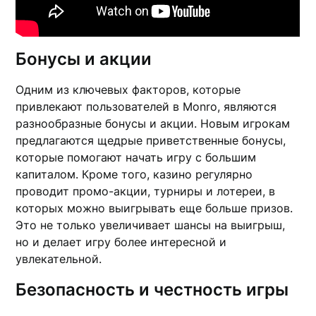
Бонусы и акции
Одним из ключевых факторов, которые
привлекают пользователей в Monro, являются
разнообразные бонусы и акции. Новым игрокам
предлагаются щедрые приветственные бонусы,
которые помогают начать игру с большим
капиталом. Кроме того, казино регулярно
проводит промо-акции, турниры и лотереи, в
которых можно выигрывать еще больше призов.
Это не только увеличивает шансы на выигрыш,
но и делает игру более интересной и
увлекательной.
Безопасность и честность игры