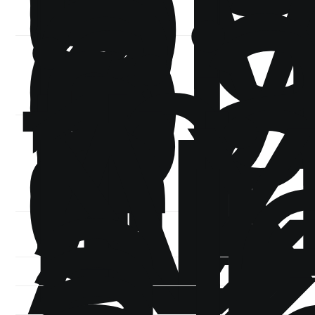
bo
p
ai
ch
b
3
ai
in
fi
e
1
Ai
N
a
a