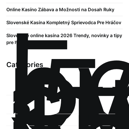
!
Online Kasíno Zábava a Možnosti na Dosah Ruky
Б
р
Slovenské Kasína Kompletný Sprievodca Pre Hráčov
.5
Slovenské online kasína 2026 Trendy, novinky a tipy
st
pre hráčov
1
Categories