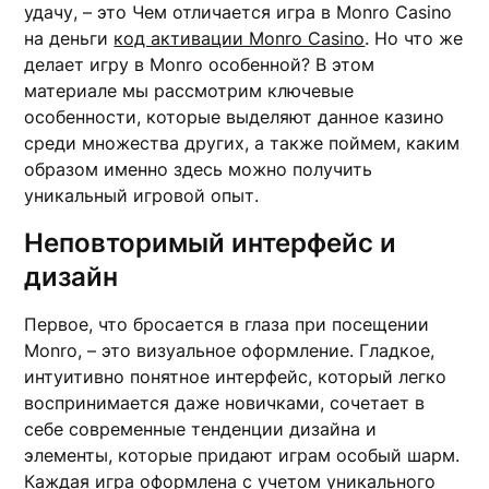
удачу, – это Чем отличается игра в Monro Casino
на деньги
код активации Monro Casino
. Но что же
делает игру в Monro особенной? В этом
материале мы рассмотрим ключевые
особенности, которые выделяют данное казино
среди множества других, а также поймем, каким
образом именно здесь можно получить
уникальный игровой опыт.
Неповторимый интерфейс и
дизайн
Первое, что бросается в глаза при посещении
Monro, – это визуальное оформление. Гладкое,
интуитивно понятное интерфейс, который легко
воспринимается даже новичками, сочетает в
себе современные тенденции дизайна и
элементы, которые придают играм особый шарм.
Каждая игра оформлена с учетом уникального